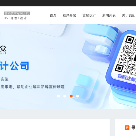
营销技术定制开发
首页
程序开发
营销设计
新闻列表
关于我们
H5+开发+设计
最