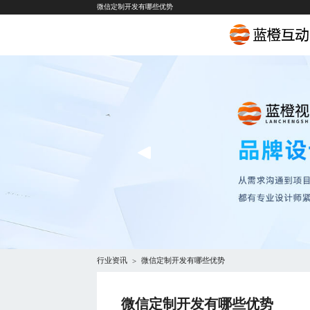
微信定制开发有哪些优势
行业资讯
微信定制开发有哪些优势
>
微信定制开发有哪些优势