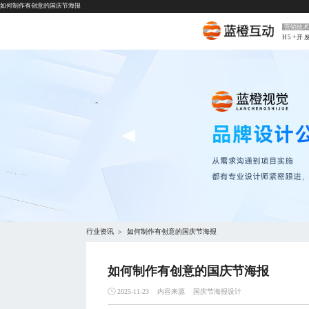
如何制作有创意的国庆节海报
营销技术
H5+开
行业资讯
如何制作有创意的国庆节海报
>
如何制作有创意的国庆节海报
内容来源
国庆节海报设计
2025-11-23