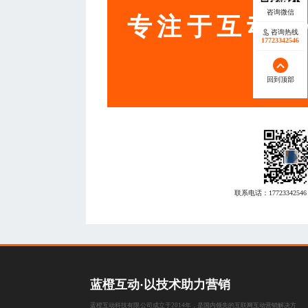
专注于互动营
咨询热线
17723342546
回到顶部
联系电话：
17723342546
蓝橙互动·以技术助力营销
蓝橙互动科技有限公司成立于2014年，是国内领先的互联网互动营销解决方