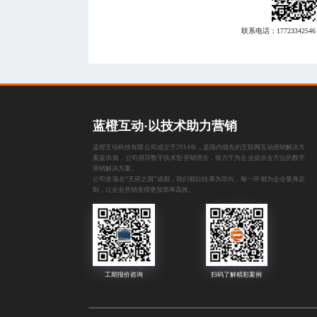
联系电话：
17723342546
蓝橙互动·以技术助力营销
蓝橙互动科技有限公司成立于2014年，是国内领先的互联网互动营销解决方
案提供商，公司倡导数字技术型营销理念，致力于为企业提供全方位的数字
营销解决方案。
公司坐落在“天府之国”成都，我们都以结果为导向，每一环都为企业量身定
制，让企业营销变得更加简单高效。