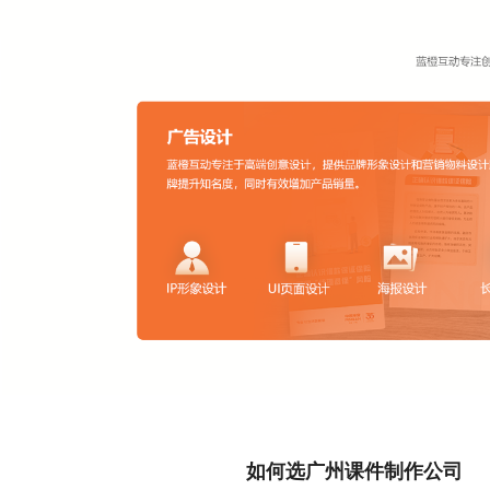
如何选广州课件制作公司