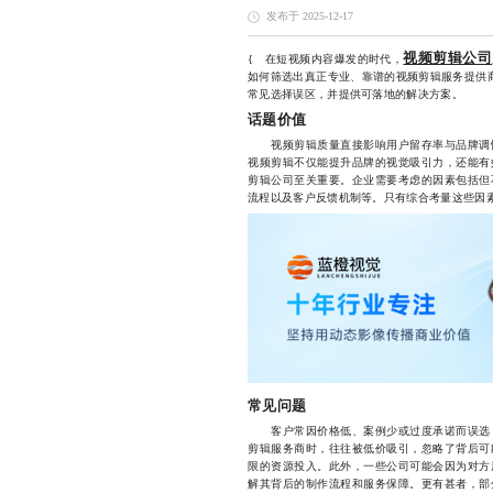
发布于 2025-12-17
视频剪辑公司
{ 在短视频内容爆发的时代，
如何筛选出真正专业、靠谱的视频剪辑服务提供商
常见选择误区，并提供可落地的解决方案。
话题价值
视频剪辑质量直接影响用户留存率与品牌调性
视频剪辑不仅能提升品牌的视觉吸引力，还能有
剪辑公司至关重要。企业需要考虑的因素包括但
流程以及客户反馈机制等。只有综合考量这些因
常见问题
客户常因价格低、案例少或过度承诺而误选，
剪辑服务商时，往往被低价吸引，忽略了背后可
限的资源投入。此外，一些公司可能会因为对方
解其背后的制作流程和服务保障。更有甚者，部