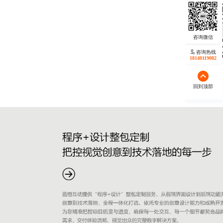
咨询热线
18140119082
回到顶部