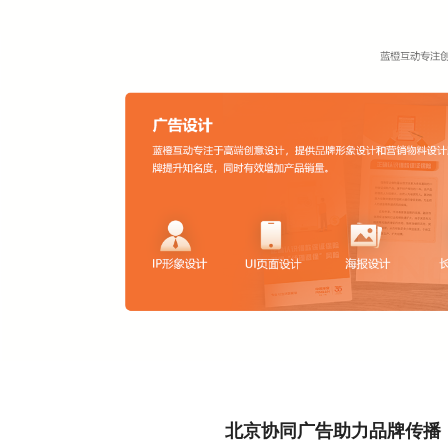
北京协同广告助力品牌传播