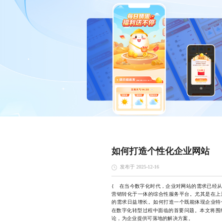
如何打造个性化企业网站
发布于 2025-12-16
{ 在当今数字化时代，企业对网站的需求已经
营销转化于一体的综合性服务平台。尤其是在上
的需求日益增长。如何打造一个既能体现企业特
在数字化转型过程中面临的首要问题。本文将围
论，为企业提供可落地的解决方案。