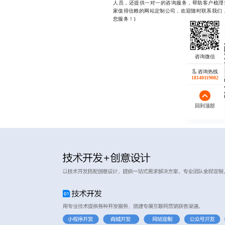
人员，还提供一对一的咨询服务，帮助客户梳理
家值得信赖的网站定制公司，欢迎随时联系我们，联系
您服务！}
咨询热线
18140119082
回到顶部