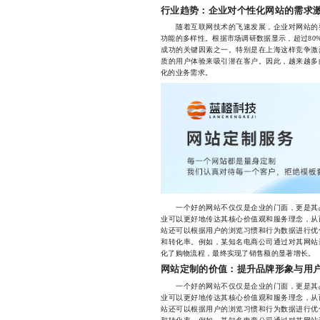
行业趋势：企业对个性化网站的需求
随着互联网技术的飞速发展，企业对网站的要
功能的多样性。根据市场调研数据显示，超过80
成功的关键因素之一。特别是在上海这样竞争激
质的用户体验来吸引潜在客户。因此，越来越多
化的业务需求。
一个好的网站不仅仅是企业的门面，更是其品
业可以更好地传达其核心价值观和服务理念，从
站还可以根据用户的浏览习惯和行为数据进行优
和转化率。例如，某知名电商公司通过对其网站
化了购物流程，最终实现了销售额的显著增长。
网站定制的价值：提升品牌形象与用
一个好的网站不仅仅是企业的门面，更是其品
业可以更好地传达其核心价值观和服务理念，从
站还可以根据用户的浏览习惯和行为数据进行优