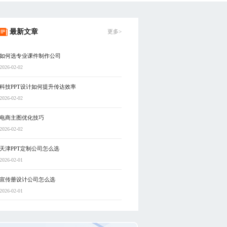
最新文章
更多>
如何选专业课件制作公司
2026-02-02
科技PPT设计如何提升传达效率
2026-02-02
电商主图优化技巧
2026-02-02
天津PPT定制公司怎么选
2026-02-01
宣传册设计公司怎么选
2026-02-01