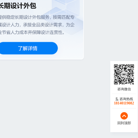
咨询热线
18140119082
回到顶部