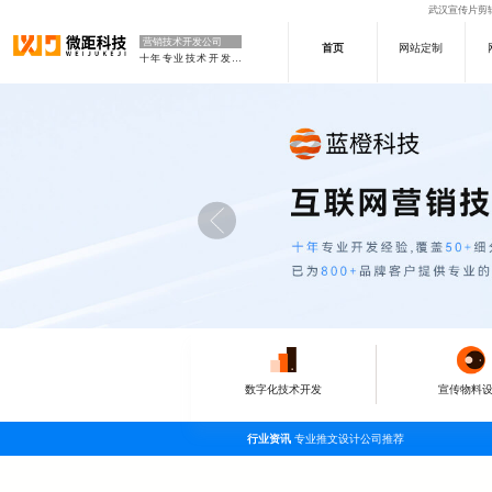
武汉宣传片剪辑
营销技术开发公司
首页
网站定制
十年专业技术开发公司
数字化技术开发
宣传物料
行业资讯
专业推文设计公司推荐