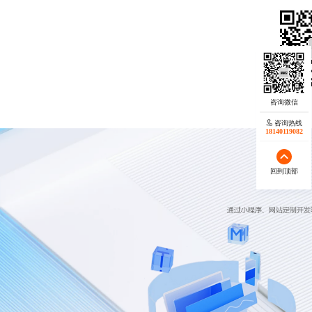
咨询热线
18140119082
回到顶部