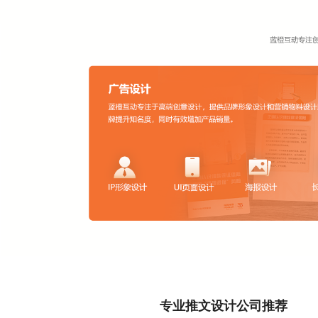
专业推文设计公司推荐