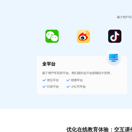
优化在线教育体验：交互课