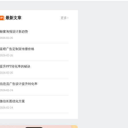
最新文章
更多>
橱窗海报设计新趋势
2026-02-26
蓝橙广告定制宣传册价格
2026-02-26
提升PPT转化率的秘诀
2026-02-26
信息流广告设计提升转化率
2026-02-24
微信长图优化方案
2026-02-24