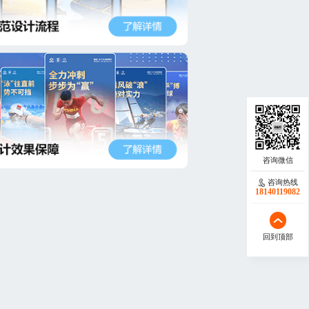
咨询热线
18140119082
回到顶部