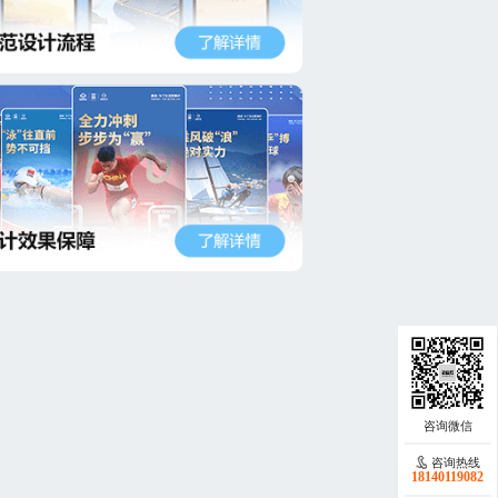
咨询热线
18140119082