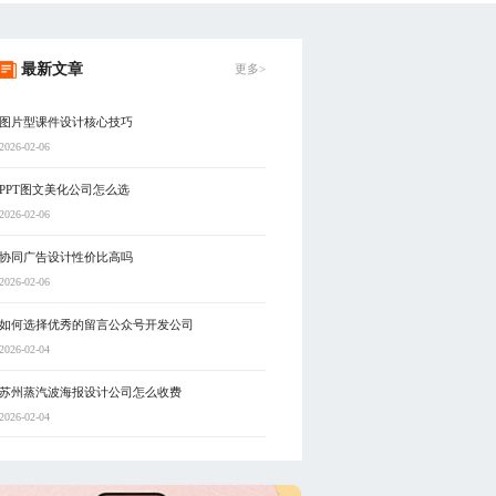
最新文章
更多>
图片型课件设计核心技巧
2026-02-06
PPT图文美化公司怎么选
2026-02-06
协同广告设计性价比高吗
2026-02-06
如何选择优秀的留言公众号开发公司
2026-02-04
苏州蒸汽波海报设计公司怎么收费
2026-02-04