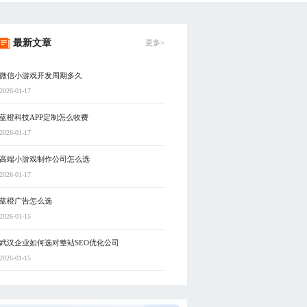
最新文章
更多>
微信小游戏开发周期多久
2026-01-17
蓝橙科技APP定制怎么收费
2026-01-17
高端小游戏制作公司怎么选
2026-01-17
蓝橙广告怎么选
2026-01-15
武汉企业如何选对整站SEO优化公司
2026-01-15