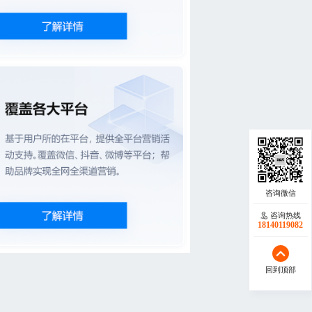
咨询热线
18140119082
回到顶部