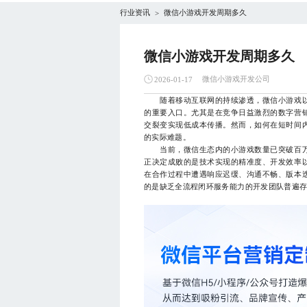
行业资讯
微信小游戏开发周期多久
>
微信小游戏开发周期多久
微信小游戏开发公司
2026-01-17
随着移动互联网的持续渗透，微信小游戏以
的重要入口。尤其是在竞争日益激烈的数字营
交裂变实现低成本传播。然而，如何在短时间
的实际难题。
当前，微信生态内的小游戏数量已突破百万
正决定成败的是技术实现的精准度、开发效率
在合作过程中遭遇响应迟缓、沟通不畅、版本
的是缺乏全流程闭环服务能力的开发团队普遍